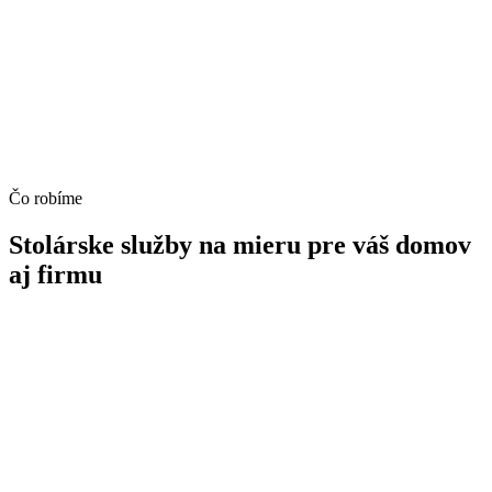
Čo robíme
Stolárske služby na mieru pre váš domov
aj firmu