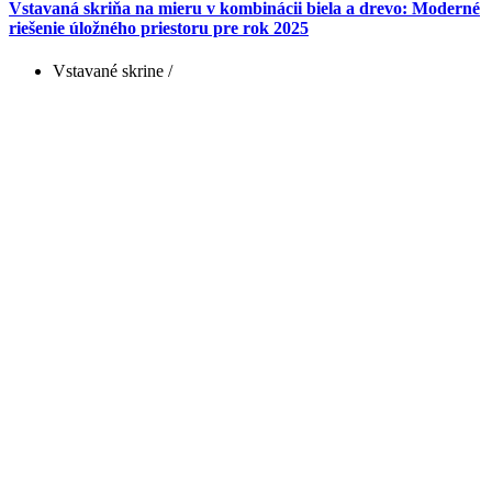
Vstavaná skriňa na mieru v kombinácii biela a drevo: Moderné
riešenie úložného priestoru pre rok 2025
Vstavané skrine
/