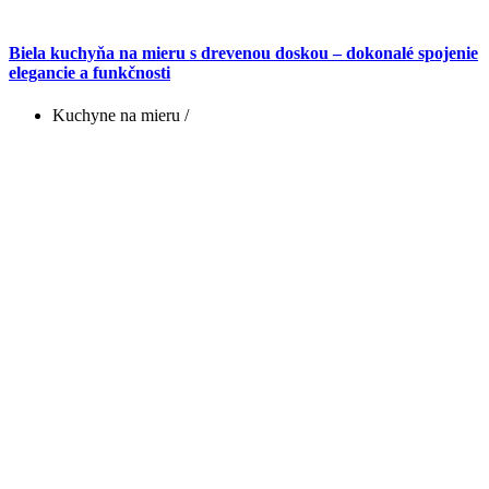
Biela kuchyňa na mieru s drevenou doskou – dokonalé spojenie
elegancie a funkčnosti
Kuchyne na mieru
/