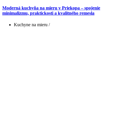
Moderná kuchyňa na mieru v Priekopa – spojenie
minimalizmu, praktickosti a kvalitného remesla
Kuchyne na mieru
/