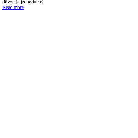
dôvod je jednoduchý
Read more