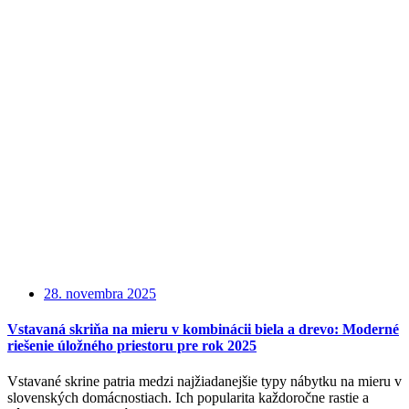
28. novembra 2025
Vstavaná skriňa na mieru v kombinácii biela a drevo: Moderné
riešenie úložného priestoru pre rok 2025
Vstavané skrine patria medzi najžiadanejšie typy nábytku na mieru v
slovenských domácnostiach. Ich popularita každoročne rastie a